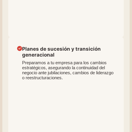
Planes de sucesión y transición
generacional
Preparamos a tu empresa para los cambios
estratégicos, asegurando la continuidad del
negocio ante jubilaciones, cambios de liderazgo
o reestructuraciones.