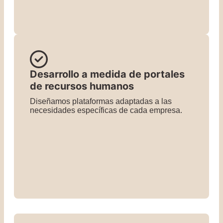
Desarrollo a medida de portales
de recursos humanos
Diseñamos plataformas adaptadas a las
necesidades específicas de cada empresa.