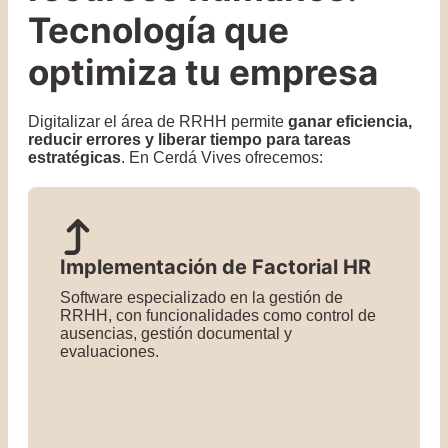
Tecnología que
optimiza tu empresa
Digitalizar el área de RRHH permite
ganar eficiencia,
reducir errores y liberar tiempo para tareas
estratégicas
. En Cerdá Vives ofrecemos:
Implementación de Factorial HR
Software especializado en la gestión de
RRHH, con funcionalidades como control de
ausencias, gestión documental y
evaluaciones.