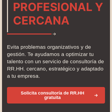
PROFESIONAL Y
CERCANA
Evita problemas organizativos y de
gestión. Te ayudamos a optimizar tu
talento con un servicio de consultoría de
RR.HH. cercano, estratégico y adaptado
a tu empresa.
Solicita consultoría de RR.HH
gratuita