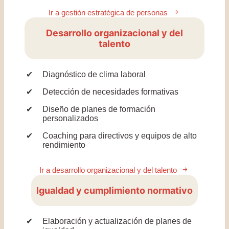
Ir a gestión estratégica de personas
Desarrollo organizacional y del
talento
Diagnóstico de clima laboral
Detección de necesidades formativas
Diseño de planes de formación
personalizados
Coaching para directivos y equipos de alto
rendimiento
Ir a desarrollo organizacional y del talento
Igualdad y cumplimiento normativo
Elaboración y actualización de planes de