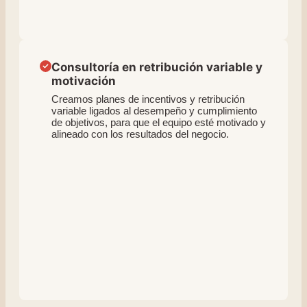
Consultoría en retribución variable y
motivación
Creamos planes de incentivos y retribución
variable ligados al desempeño y cumplimiento
de objetivos, para que el equipo esté motivado y
alineado con los resultados del negocio.