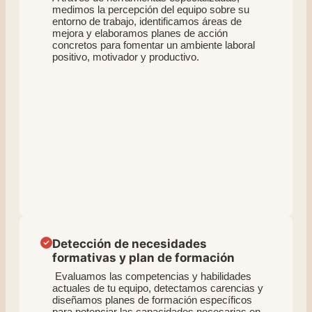
medimos la percepción del equipo sobre su
entorno de trabajo, identificamos áreas de
mejora y elaboramos planes de acción
concretos para fomentar un ambiente laboral
positivo, motivador y productivo.
Detección de necesidades
formativas y plan de formación
Evaluamos las competencias y habilidades
actuales de tu equipo, detectamos carencias y
diseñamos planes de formación específicos
para potenciar las capacidades necesarias en