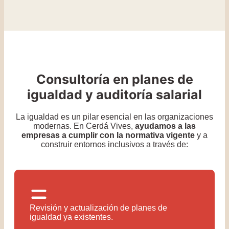
Consultoría en planes de
igualdad y auditoría salarial
La igualdad es un pilar esencial en las organizaciones
modernas. En Cerdá Vives,
ayudamos a las
empresas a cumplir con la normativa vigente
y a
construir entornos inclusivos a través de:
Revisión y actualización de planes de
igualdad ya existentes.