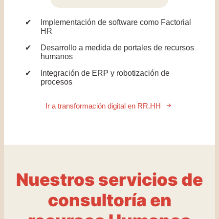
Implementación de software como Factorial
HR
Desarrollo a medida de portales de recursos
humanos
Integración de ERP y robotización de
procesos
Ir a transformación digital en RR.HH
Nuestros servicios de
consultoría en