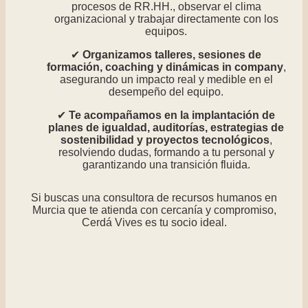
procesos de RR.HH., observar el clima
organizacional y trabajar directamente con los
equipos.
Organizamos talleres, sesiones de
formación, coaching y dinámicas in company
,
asegurando un impacto real y medible en el
desempeño del equipo.
Te acompañamos en la implantación de
planes de igualdad, auditorías, estrategias de
sostenibilidad y proyectos tecnológicos
,
resolviendo dudas, formando a tu personal y
garantizando una transición fluida.
Si buscas una consultora de recursos humanos en
Murcia que te atienda con cercanía y compromiso,
Cerdá Vives es tu socio ideal.