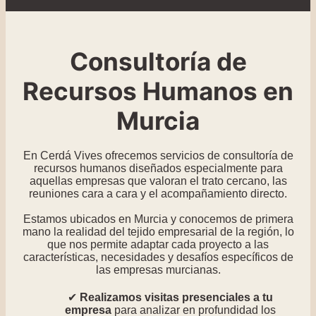
Consultoría de
Recursos Humanos en
Murcia
En Cerdá Vives ofrecemos servicios de consultoría de
recursos humanos diseñados especialmente para
aquellas empresas que valoran el trato cercano, las
reuniones cara a cara y el acompañamiento directo.
Estamos ubicados en Murcia y conocemos de primera
mano la realidad del tejido empresarial de la región, lo
que nos permite adaptar cada proyecto a las
características, necesidades y desafíos específicos de
las empresas murcianas.
Realizamos visitas presenciales a tu
empresa
para analizar en profundidad los