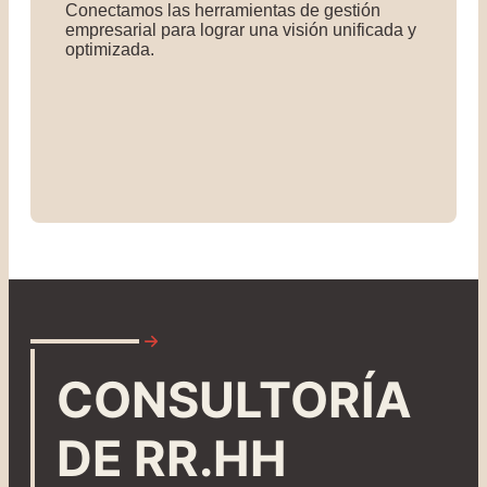
Conectamos las herramientas de gestión
empresarial para lograr una visión unificada y
optimizada.
CONSULTORÍA
DE RR.HH