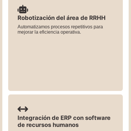
Robotización del área de RRHH
Automatizamos procesos repetitivos para
mejorar la eficiencia operativa.
Integración de ERP con software
de recursos humanos