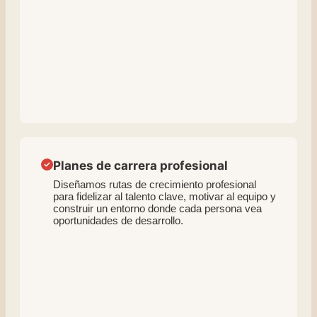
Planes de carrera profesional
Diseñamos rutas de crecimiento profesional
para fidelizar al talento clave, motivar al equipo y
construir un entorno donde cada persona vea
oportunidades de desarrollo.