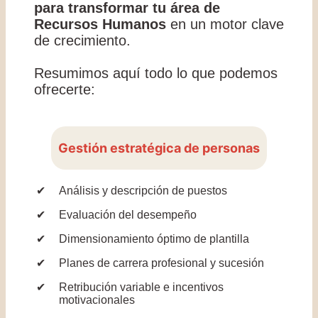
para transformar tu área de
Recursos Humanos
en un motor clave
de crecimiento.
Resumimos aquí todo lo que podemos
ofrecerte:
Gestión estratégica de personas
Análisis y descripción de puestos
Evaluación del desempeño
Dimensionamiento óptimo de plantilla
Planes de carrera profesional y sucesión
Retribución variable e incentivos
motivacionales