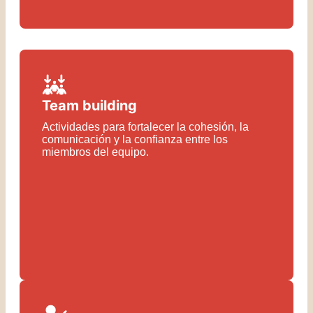
Team building
Actividades para fortalecer la cohesión, la
comunicación y la confianza entre los
miembros del equipo.