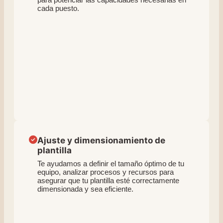
cada puesto.
Ajuste y dimensionamiento de
plantilla
Te ayudamos a definir el tamaño óptimo de tu
equipo, analizar procesos y recursos para
asegurar que tu plantilla esté correctamente
dimensionada y sea eficiente.