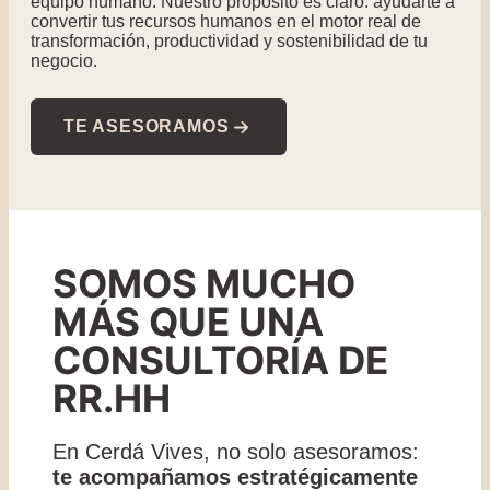
equipo humano. Nuestro propósito es claro: ayudarte a
convertir tus recursos humanos en el motor real de
transformación, productividad y sostenibilidad de tu
negocio.
TE ASESORAMOS
SOMOS MUCHO
MÁS QUE UNA
CONSULTORÍA DE
RR.HH
En Cerdá Vives, no solo asesoramos:
te acompañamos estratégicamente