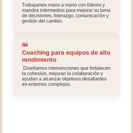
Trabajamos mano a mano con líderes y
mandos intermedios para mejorar su toma
de decisiones, liderazgo, comunicación y
gestión del cambio.
Coaching para equipos de alto
rendimiento
Diseñamos intervenciones que fortalecen
la cohesión, mejoran la colaboración y
ayudan a alcanzar objetivos desafiantes
en entornos complejos.