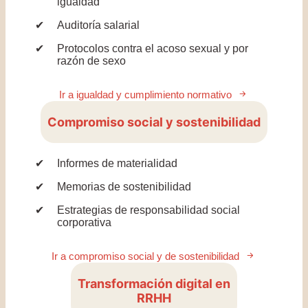
igualdad
Auditoría salarial
Protocolos contra el acoso sexual y por
razón de sexo
Ir a igualdad y cumplimiento normativo
Compromiso social y sostenibilidad
Informes de materialidad
Memorias de sostenibilidad
Estrategias de responsabilidad social
corporativa
Ir a compromiso social y de sostenibilidad
Transformación digital en
RRHH