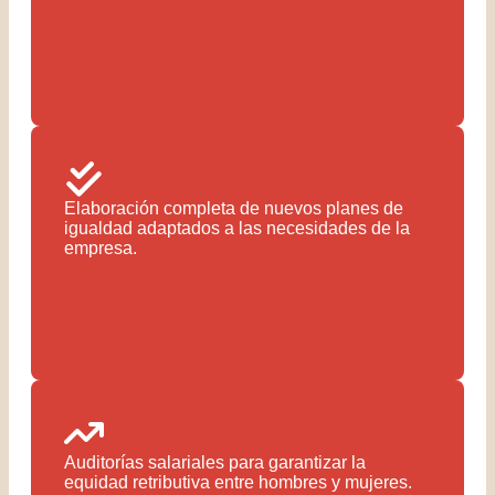
Elaboración completa de nuevos planes de
igualdad adaptados a las necesidades de la
empresa.
Auditorías salariales para garantizar la
equidad retributiva entre hombres y mujeres.