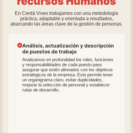
recursos Humanos
En Cerdá Vives trabajamos con una metodología
práctica, adaptable y orientada a resultados,
abarcando las áreas clave de la gestión de personas.
Análisis, actualización y descripción
de puestos de trabajo
Analizamos en profundidad los roles, funciones
y responsabilidades de cada puesto para
asegurar que estén alineados con los objetivos
estratégicos de la empresa. Esto permite tener
un organigrama claro, evitar duplicidades,
mejorar la selección de personal y establecer
rutas de desarrollo.