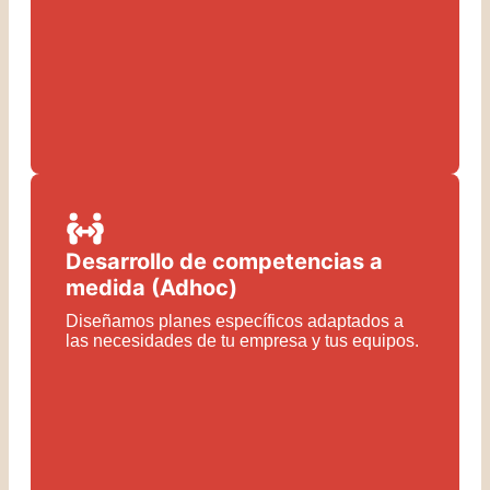
Desarrollo de competencias a
medida (Adhoc)
Diseñamos planes específicos adaptados a
las necesidades de tu empresa y tus equipos.