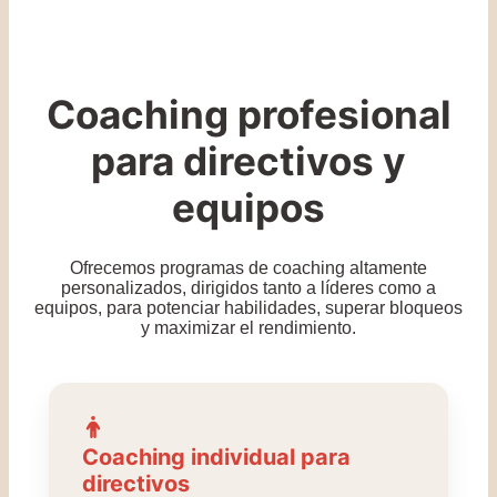
Coaching profesional
para directivos y
equipos
Ofrecemos programas de coaching altamente
personalizados, dirigidos tanto a líderes como a
equipos, para potenciar habilidades, superar bloqueos
y maximizar el rendimiento.
Coaching individual para
directivos