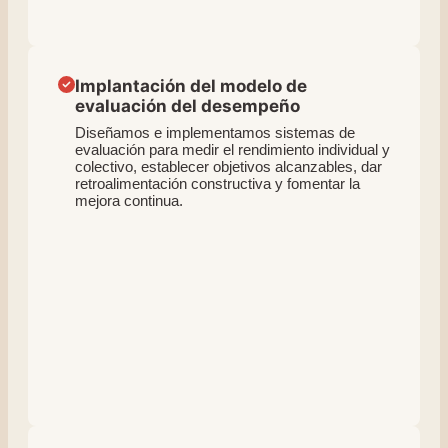
Implantación del modelo de
evaluación del desempeño
Diseñamos e implementamos sistemas de
evaluación para medir el rendimiento individual y
colectivo, establecer objetivos alcanzables, dar
retroalimentación constructiva y fomentar la
mejora continua.