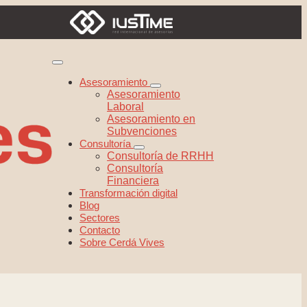
Asesoramiento
Asesoramiento
Laboral
Asesoramiento en
Subvenciones
Consultoría
Consultoría de RRHH
Consultoría
Financiera
Transformación digital
Blog
Sectores
Contacto
Sobre Cerdá Vives