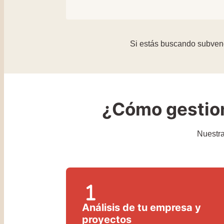
Si estás buscando subvenc
¿Cómo gestion
Nuestra
Análisis de tu empresa y
proyectos