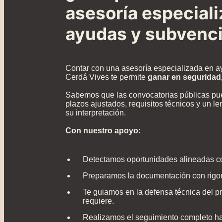
asesoría especial
ayudas y subvenc
Contar con una asesoría especializada en 
Cerdá Vives te permite
ganar en seguridad, 
Sabemos que las convocatorias públicas pu
plazos ajustados, requisitos técnicos y un le
su interpretación.
Con nuestro apoyo:
Detectamos oportunidades alineadas con
Preparamos la documentación con rigor
Te guiamos en la defensa técnica del pr
requiere.
Realizamos el seguimiento completo has