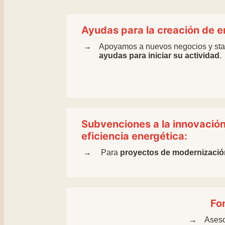
Ayudas para la creación de 
Apoyamos a nuevos negocios y star
ayudas para iniciar su actividad
.
Subvenciones a la innovación,
eficiencia energética:
Para
proyectos de modernizació
Fo
Aseso