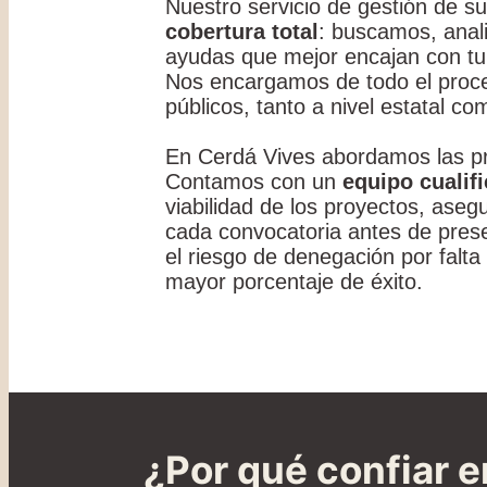
Nuestro servicio de gestión de s
cobertura total
: buscamos, anal
ayudas que mejor encajan con tu
Nos encargamos de todo el proce
públicos, tanto a nivel estatal 
En Cerdá Vives abordamos las pr
Contamos con un
equipo cualif
viabilidad de los proyectos, aseg
cada convocatoria antes de prese
el riesgo de denegación por falta
mayor porcentaje de éxito.
¿Por qué confiar 